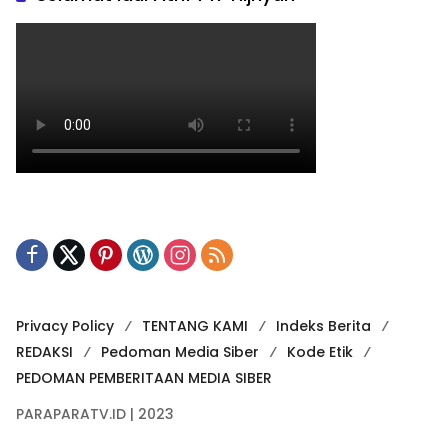
Privacy Policy
TENTANG KAMI
Indeks Berita
REDAKSI
Pedoman Media Siber
Kode Etik
PEDOMAN PEMBERITAAN MEDIA SIBER
PARAPARATV.ID | 2023