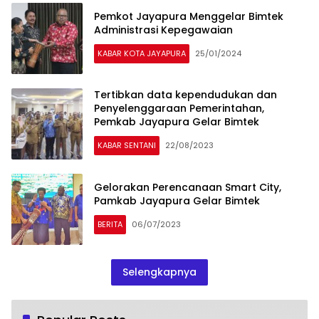
Pemkot Jayapura Menggelar Bimtek
Administrasi Kepegawaian
KABAR KOTA JAYAPURA
25/01/2024
Tertibkan data kependudukan dan
Penyelenggaraan Pemerintahan,
Pemkab Jayapura Gelar Bimtek
KABAR SENTANI
22/08/2023
Gelorakan Perencanaan Smart City,
Pamkab Jayapura Gelar Bimtek
BERITA
06/07/2023
Selengkapnya