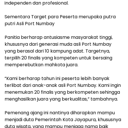
independen dan profesional.
‎Sementara Target para Peserta merupaka putra
putri Asli Port Numbay
‎Panitia berharap antusiasme masyarakat tinggi,
khususnya dari generasi muda asli Port Numbay
yang berasal dari 10 kampung adat. Targetnya,
terpilih 20 finalis yang kompeten untuk bersaing
memperebutkan mahkota juara.
‎”Kami berharap tahun ini peserta lebih banyak
terlibat dari anak-anak asli Port Numbay. Kami ingin
menemukan 20 finalis yang berkompeten sehingga
menghasilkan juara yang berkualitas,” tambahnya.
‎Pemenang ajang ini nantinya diharapkan mampu
menjadi duta Pemerintah Kota Jayapura, khususnya
duta wisata, yang mampu menjaga nama baik