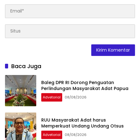
Baca Juga
Baleg DPR RI Dorong Penguatan
Perlindungan Masyarakat Adat Papua
Advetorial
08/08/2026
RUU Masyarakat Adat harus
Memperkuat Undang Undang Otsus
Advetorial
08/08/2026