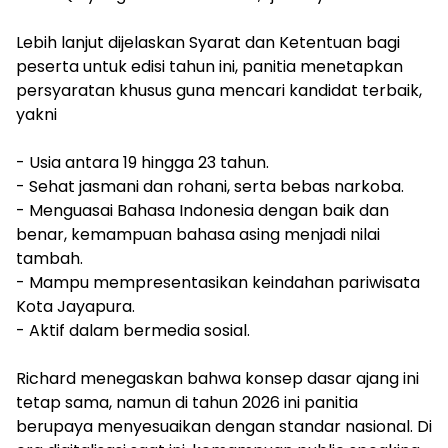
‎Lebih lanjut dijelaskan Syarat dan Ketentuan bagi
peserta untuk edisi tahun ini, panitia menetapkan
persyaratan khusus guna mencari kandidat terbaik,
yakni
‎- Usia antara 19 hingga 23 tahun.
‎- Sehat jasmani dan rohani, serta bebas narkoba.
‎- Menguasai Bahasa Indonesia dengan baik dan
benar, kemampuan bahasa asing menjadi nilai
tambah.
‎- Mampu mempresentasikan keindahan pariwisata
Kota Jayapura.
‎- Aktif dalam bermedia sosial.
‎Richard menegaskan bahwa konsep dasar ajang ini
tetap sama, namun di tahun 2026 ini panitia
berupaya menyesuaikan dengan standar nasional. Di