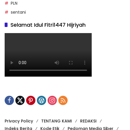
PLN
sentani
Selamat Idul Fitri1447 Hijriyah
Privacy Policy
TENTANG KAMI
REDAKSI
Indeks Berita
Kode Etik
Pedoman Media Siber