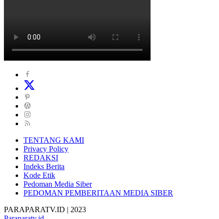
TENTANG KAMI
Privacy Policy
REDAKSI
Indeks Berita
Kode Etik
Pedoman Media Siber
PEDOMAN PEMBERITAAN MEDIA SIBER
PARAPARATV.ID | 2023
Paraparatv.id