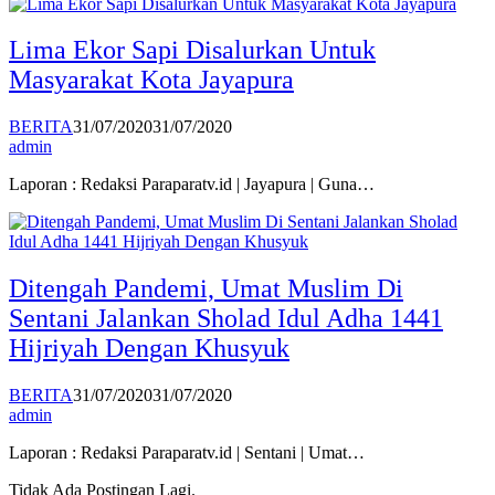
Lima Ekor Sapi Disalurkan Untuk
Masyarakat Kota Jayapura
BERITA
31/07/2020
31/07/2020
admin
Laporan : Redaksi Paraparatv.id | Jayapura | Guna…
Ditengah Pandemi, Umat Muslim Di
Sentani Jalankan Sholad Idul Adha 1441
Hijriyah Dengan Khusyuk
BERITA
31/07/2020
31/07/2020
admin
Laporan : Redaksi Paraparatv.id | Sentani | Umat…
Tidak Ada Postingan Lagi.