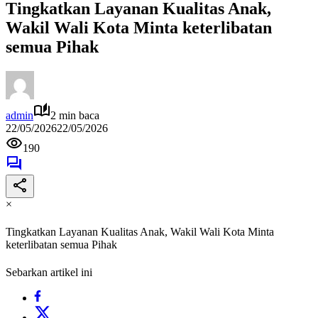
Tingkatkan Layanan Kualitas Anak,
Wakil Wali Kota Minta keterlibatan
semua Pihak
admin
2 min baca
22/05/2026
22/05/2026
190
×
Tingkatkan Layanan Kualitas Anak, Wakil Wali Kota Minta
keterlibatan semua Pihak
Sebarkan artikel ini