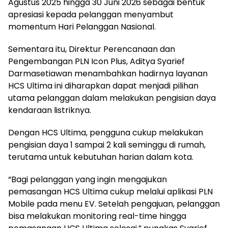
Agustus 2025 hingga 30 Juni 2026 sebagai bentuk
apresiasi kepada pelanggan menyambut
momentum Hari Pelanggan Nasional.
Sementara itu, Direktur Perencanaan dan
Pengembangan PLN Icon Plus, Aditya Syarief
Darmasetiawan menambahkan hadirnya layanan
HCS Ultima ini diharapkan dapat menjadi pilihan
utama pelanggan dalam melakukan pengisian daya
kendaraan listriknya.
Dengan HCS Ultima, pengguna cukup melakukan
pengisian daya 1 sampai 2 kali seminggu di rumah,
terutama untuk kebutuhan harian dalam kota.
“Bagi pelanggan yang ingin mengajukan
pemasangan HCS Ultima cukup melalui aplikasi PLN
Mobile pada menu EV. Setelah pengajuan, pelanggan
bisa melakukan monitoring real-time hingga