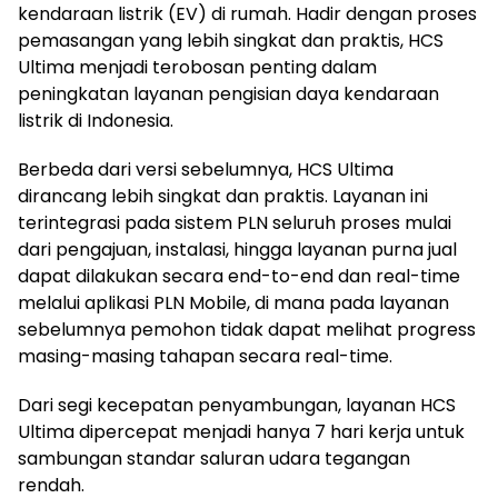
kendaraan listrik (EV) di rumah. Hadir dengan proses
pemasangan yang lebih singkat dan praktis, HCS
Ultima menjadi terobosan penting dalam
peningkatan layanan pengisian daya kendaraan
listrik di Indonesia.
Berbeda dari versi sebelumnya, HCS Ultima
dirancang lebih singkat dan praktis. Layanan ini
terintegrasi pada sistem PLN seluruh proses mulai
dari pengajuan, instalasi, hingga layanan purna jual
dapat dilakukan secara end-to-end dan real-time
melalui aplikasi PLN Mobile, di mana pada layanan
sebelumnya pemohon tidak dapat melihat progress
masing-masing tahapan secara real-time.
Dari segi kecepatan penyambungan, layanan HCS
Ultima dipercepat menjadi hanya 7 hari kerja untuk
sambungan standar saluran udara tegangan
rendah.