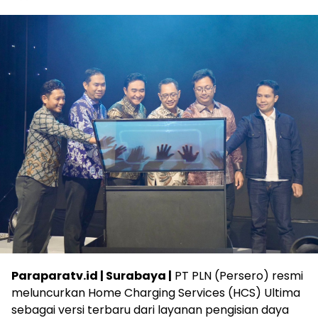
Paraparatv.id | Surabaya |
PT PLN (Persero) resmi
meluncurkan Home Charging Services (HCS) Ultima
sebagai versi terbaru dari layanan pengisian daya