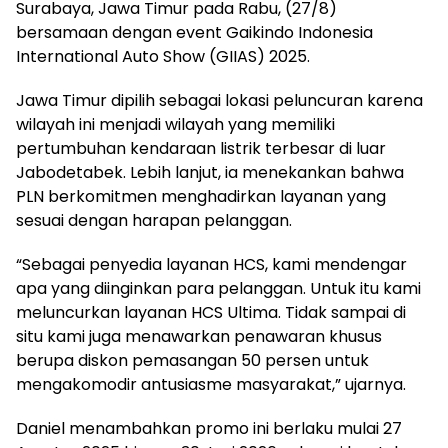
Surabaya, Jawa Timur pada Rabu, (27/8)
bersamaan dengan event Gaikindo Indonesia
International Auto Show (GIIAS) 2025.
Jawa Timur dipilih sebagai lokasi peluncuran karena
wilayah ini menjadi wilayah yang memiliki
pertumbuhan kendaraan listrik terbesar di luar
Jabodetabek. Lebih lanjut, ia menekankan bahwa
PLN berkomitmen menghadirkan layanan yang
sesuai dengan harapan pelanggan.
“Sebagai penyedia layanan HCS, kami mendengar
apa yang diinginkan para pelanggan. Untuk itu kami
meluncurkan layanan HCS Ultima. Tidak sampai di
situ kami juga menawarkan penawaran khusus
berupa diskon pemasangan 50 persen untuk
mengakomodir antusiasme masyarakat,” ujarnya.
Daniel menambahkan promo ini berlaku mulai 27