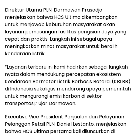
Direktur Utama PLN, Darmawan Prasodjo
menjelaskan bahwa HCS Ultima dikembangkan
untuk menjawab kebutuhan masyarakat akan
layanan pemasangan fasilitas pengisian daya yang
cepat dan praktis. Langkah ini sebagai upaya
meningkatkan minat masyarakat untuk beralih
kendaraan listrik.
“Layanan terbaru ini kami hadirkan sebagai langkah
nyata dalam mendukung percepatan ekosistem
Kendaraan Bermotor Listrik Berbasis Baterai (KBLBB)
di Indonesia sekaligus mendorong upaya pemerintah
untuk mengurangi emisi karbon di sektor
transportasi,” ujar Darmawan.
Executive Vice President Penjualan dan Pelayanan
Pelanggan Retail PLN, Daniel Lestanto, menjelaskan
bahwa HCS Ultima pertama kali diluncurkan di