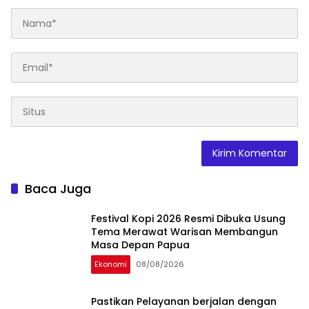
Baca Juga
Festival Kopi 2026 Resmi Dibuka Usung
Tema Merawat Warisan Membangun
Masa Depan Papua
Ekonomi
08/08/2026
Pastikan Pelayanan berjalan dengan