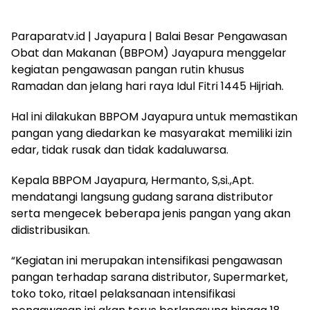
Paraparatv.id | Jayapura | Balai Besar Pengawasan
Obat dan Makanan (BBPOM) Jayapura menggelar
kegiatan pengawasan pangan rutin khusus
Ramadan dan jelang hari raya Idul Fitri 1445 Hijriah.
Hal ini dilakukan BBPOM Jayapura untuk memastikan
pangan yang diedarkan ke masyarakat memiliki izin
edar, tidak rusak dan tidak kadaluwarsa.
Kepala BBPOM Jayapura, Hermanto, S,si.,Apt.
mendatangi langsung gudang sarana distributor
serta mengecek beberapa jenis pangan yang akan
didistribusikan.
“Kegiatan ini merupakan intensifikasi pengawasan
pangan terhadap sarana distributor, Supermarket,
toko toko, ritael pelaksanaan intensifikasi