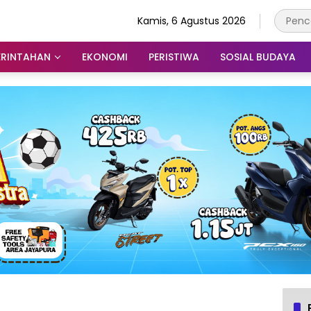
Kamis, 6 Agustus 2026
ERINTAHAN
EKONOMI
PERISTIWA
SOSIAL BUDAYA