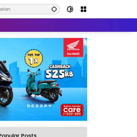
Popular Posts