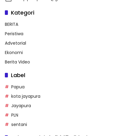
Kategori
BERITA
Peristiwa
Advetorial
Ekonomi
Berita Video
Label
Papua
kota jayapura
Jayapura
PLN
sentani