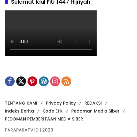
Selamat Idul Fitri1447 Hijriyah
TENTANG KAMI
Privacy Policy
REDAKSI
Indeks Berita
Kode Etik
Pedoman Media Siber
PEDOMAN PEMBERITAAN MEDIA SIBER
PARAPARATV.ID | 2023