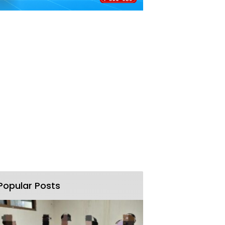
Popular Posts