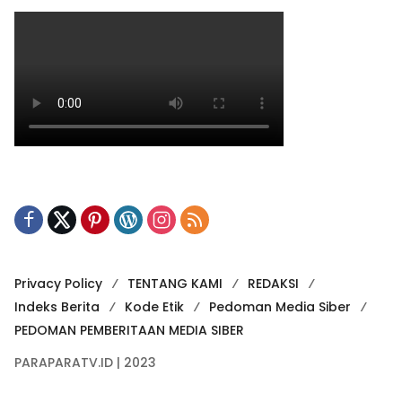
Privacy Policy
TENTANG KAMI
REDAKSI
Indeks Berita
Kode Etik
Pedoman Media Siber
PEDOMAN PEMBERITAAN MEDIA SIBER
PARAPARATV.ID | 2023