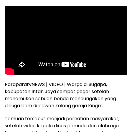
ParaparatvNEWS | VIDEO | Warga di Sugapa,
kabupaten Intan Jaya sempat geger setelah
menemukan sebuah benda mencurigakan yang
diduga bom di bawah kolong gereja Kingmi.
Temuan tersebut menjadi perhatian masyarakat,
setelah video kepala dinas pemuda dan olahraga