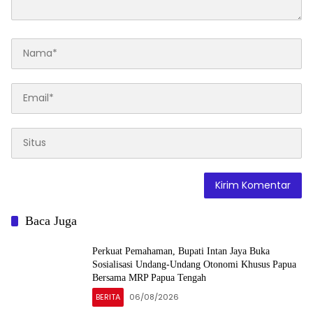
Baca Juga
Perkuat Pemahaman, Bupati Intan Jaya Buka
Sosialisasi Undang-Undang Otonomi Khusus Papua
Bersama MRP Papua Tengah
BERITA
06/08/2026