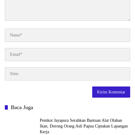
Baca Juga
Pemkot Jayapura Serahkan Bantuan Alat Olahan
Ikan, Dorong Orang Asli Papua Ciptakan Lapangan
Kerja