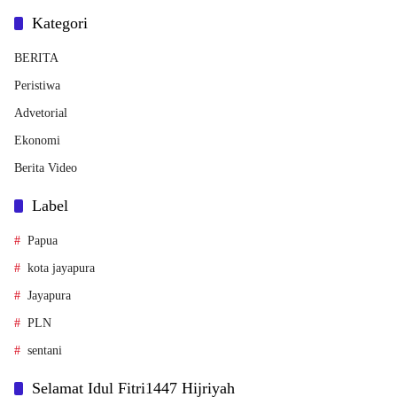
Kategori
BERITA
Peristiwa
Advetorial
Ekonomi
Berita Video
Label
Papua
kota jayapura
Jayapura
PLN
sentani
Selamat Idul Fitri1447 Hijriyah