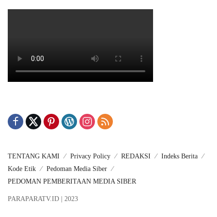
TENTANG KAMI
Privacy Policy
REDAKSI
Indeks Berita
Kode Etik
Pedoman Media Siber
PEDOMAN PEMBERITAAN MEDIA SIBER
PARAPARATV.ID | 2023