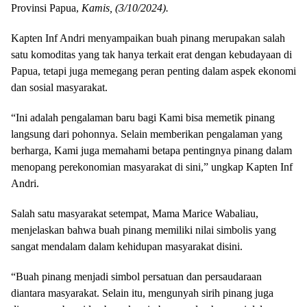
Provinsi Papua,
Kamis, (3/10/2024).
Kapten Inf Andri menyampaikan buah pinang merupakan salah
satu komoditas yang tak hanya terkait erat dengan kebudayaan di
Papua, tetapi juga memegang peran penting dalam aspek ekonomi
dan sosial masyarakat.
“Ini adalah pengalaman baru bagi Kami bisa memetik pinang
langsung dari pohonnya. Selain memberikan pengalaman yang
berharga, Kami juga memahami betapa pentingnya pinang dalam
menopang perekonomian masyarakat di sini,” ungkap Kapten Inf
Andri.
Salah satu masyarakat setempat, Mama Marice Wabaliau,
menjelaskan bahwa buah pinang memiliki nilai simbolis yang
sangat mendalam dalam kehidupan masyarakat disini.
“Buah pinang menjadi simbol persatuan dan persaudaraan
diantara masyarakat. Selain itu, mengunyah sirih pinang juga