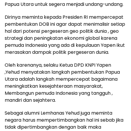
Papua Utara untuk segera menjadi undang-undang.
Dirinya meminta kepada Presiden RI mempercepat
pembentukan DOB ini agar dapat menimalisir setiap
hal dari potensi pergeseran geo politik dunia , geo
strategi dan peningkatan ekonomi global karena
pemuda Indonesia yang ada di kepulauan Yapen ikut
merasakan dampak politik pergeseran dunia.
Oleh karenanya, selaku Ketua DPD KNPI Yapen
,Yehud menyatakan langkah pembentukan Papua
Utara adalah langkah mempercepat bagaimana
meningkatkan kesejahteraan masyarakat,
Membangun pemuda Indonesia yang tangguh ,
mandiri dan sejahtera.
Sebagai alumni Lemhanas Yehud juga meminta
negara harus mempertimbangkan hal ini sebab jika
tidak dipertimbangkan dengan baik maka