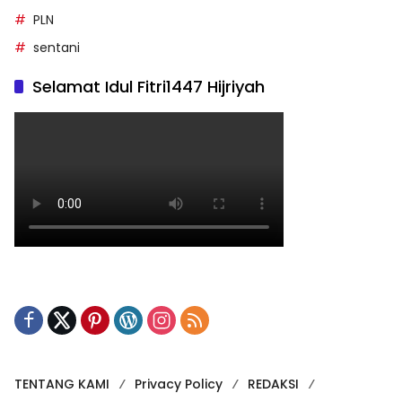
PLN
sentani
Selamat Idul Fitri1447 Hijriyah
TENTANG KAMI
Privacy Policy
REDAKSI