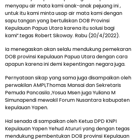
menyapu air mata kami anak-anak pejuang ini ,
untuk itu kami minta usap air mata kami dengan
sapu tangan yang bertuliskan DOB Provinsi
Kepulauan Papua Utara karena itu solusi bagi
kami”.tegas Robert Sikoway. Rabu (20/4/2022).
Ia menegaskan akan selalu mendukung pemekaran
DOB provinsi Kepulauan Papua Utara dengan cara
apapun karena ini demi kepentingan negara juga.
Pernyataan sikap yang sama juga disampaikan oleh
perwakilan AMPI,Thomas Mansai dan Sekretaris
Pemuda Pancasila ,Yosua Msen juga Yuliana M
Simunapendi mewakil Forum Nusantara kabupaten
kepulauan Yapen.
Hal senada di sampaikan oleh Ketua DPD KNPI
Kepulauan Yapen Yehud Atururi yang dengan tegas
mendukung pembentukan DOB provinsi Kepulauan