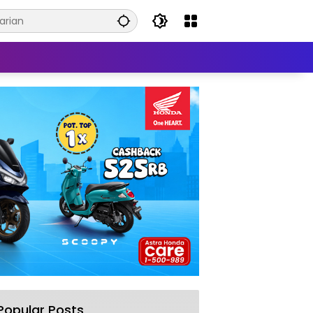
Popular Posts