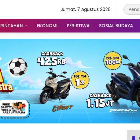
Jumat, 7 Agustus 2026
ERINTAHAN
EKONOMI
PERISTIWA
SOSIAL BUDAYA