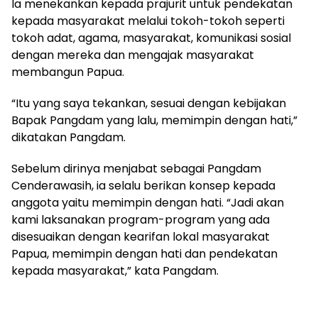
Ia menekankan kepada prajurit untuk pendekatan
kepada masyarakat melalui tokoh-tokoh seperti
tokoh adat, agama, masyarakat, komunikasi sosial
dengan mereka dan mengajak masyarakat
membangun Papua.
“Itu yang saya tekankan, sesuai dengan kebijakan
Bapak Pangdam yang lalu, memimpin dengan hati,”
dikatakan Pangdam.
Sebelum dirinya menjabat sebagai Pangdam
Cenderawasih, ia selalu berikan konsep kepada
anggota yaitu memimpin dengan hati. “Jadi akan
kami laksanakan program-program yang ada
disesuaikan dengan kearifan lokal masyarakat
Papua, memimpin dengan hati dan pendekatan
kepada masyarakat,” kata Pangdam.