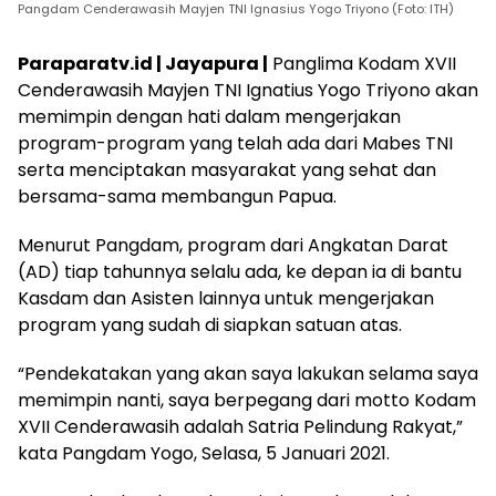
Pangdam Cenderawasih Mayjen TNI Ignasius Yogo Triyono (Foto: ITH)
Paraparatv.id | Jayapura |
Panglima Kodam XVII
Cenderawasih Mayjen TNI Ignatius Yogo Triyono akan
memimpin dengan hati dalam mengerjakan
program-program yang telah ada dari Mabes TNI
serta menciptakan masyarakat yang sehat dan
bersama-sama membangun Papua.
Menurut Pangdam, program dari Angkatan Darat
(AD) tiap tahunnya selalu ada, ke depan ia di bantu
Kasdam dan Asisten lainnya untuk mengerjakan
program yang sudah di siapkan satuan atas.
“Pendekatakan yang akan saya lakukan selama saya
memimpin nanti, saya berpegang dari motto Kodam
XVII Cenderawasih adalah Satria Pelindung Rakyat,”
kata Pangdam Yogo, Selasa, 5 Januari 2021.