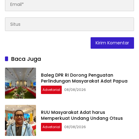
Baca Juga
Baleg DPR RI Dorong Penguatan
Perlindungan Masyarakat Adat Papua
Advetorial
08/08/2026
RUU Masyarakat Adat harus
Memperkuat Undang Undang Otsus
Advetorial
08/08/2026