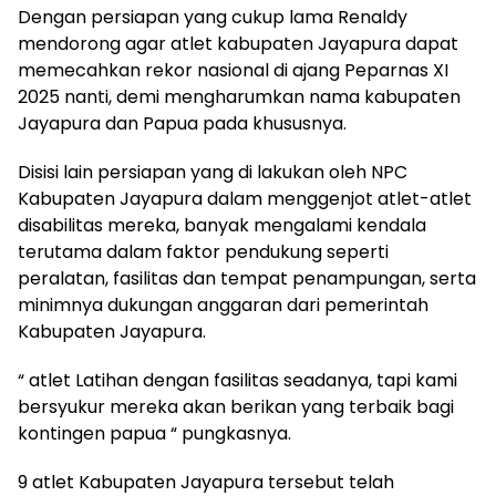
Dengan persiapan yang cukup lama Renaldy
mendorong agar atlet kabupaten Jayapura dapat
memecahkan rekor nasional di ajang Peparnas XI
2025 nanti, demi mengharumkan nama kabupaten
Jayapura dan Papua pada khususnya.
Disisi lain persiapan yang di lakukan oleh NPC
Kabupaten Jayapura dalam menggenjot atlet-atlet
disabilitas mereka, banyak mengalami kendala
terutama dalam faktor pendukung seperti
peralatan, fasilitas dan tempat penampungan, serta
minimnya dukungan anggaran dari pemerintah
Kabupaten Jayapura.
“ atlet Latihan dengan fasilitas seadanya, tapi kami
bersyukur mereka akan berikan yang terbaik bagi
kontingen papua “ pungkasnya.
9 atlet Kabupaten Jayapura tersebut telah