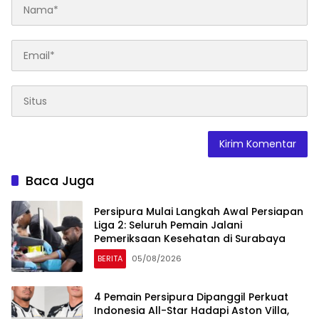
Baca Juga
Persipura Mulai Langkah Awal Persiapan
Liga 2: Seluruh Pemain Jalani
Pemeriksaan Kesehatan di Surabaya
BERITA
05/08/2026
4 Pemain Persipura Dipanggil Perkuat
Indonesia All-Star Hadapi Aston Villa,