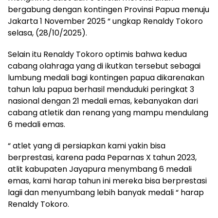
bergabung dengan kontingen Provinsi Papua menuju
Jakarta 1 November 2025 “ ungkap Renaldy Tokoro
selasa, (28/10/2025).
Selain itu Renaldy Tokoro optimis bahwa kedua
cabang olahraga yang di ikutkan tersebut sebagai
lumbung medali bagi kontingen papua dikarenakan
tahun lalu papua berhasil menduduki peringkat 3
nasional dengan 21 medali emas, kebanyakan dari
cabang atletik dan renang yang mampu mendulang
6 medali emas.
“ atlet yang di persiapkan kami yakin bisa
berprestasi, karena pada Peparnas X tahun 2023,
atlit kabupaten Jayapura menymbang 6 medali
emas, kami harap tahun ini mereka bisa berprestasi
lagii dan menyumbang lebih banyak medali “ harap
Renaldy Tokoro.