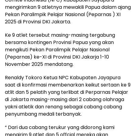
mengirimkan 9 atletnya mewakili Papua dalam ajang
Pekan Paralimpik Pelajar Nasional (Peparnas ) XI
2025 di Provinsi DKI Jakarta.
Ke 9 atlet tersebut masing-masing tergabung
bersama kontingen Provinsi Papua yang akan
mengikuti Pekan Paralimpik Pelajar Nasional
(Peparnas) ke-XI di Provinsi DKI Jakarja 1-10
November 2025 mendatang.
Renaldy Tokoro Ketua NPC Kabupaten Jayapura
saat di konfirmasi membenarkan keikut sertaan ke 9
atlit dan 5 pelatih yang terlibat di Perparnas Pelajar
di Jakarta masing-masing dari 2 cabang olahraga
yakni atletik dan renang sebagai cabang cabang
penyumbang medali terbanyak.
“ Dari dua cabang terukur yang didorong kami
mengirim 9 atlet dan 5 offcial mereka akan