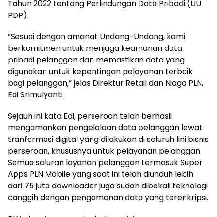
Tahun 2022 tentang Perlindungan Data Pribadi (UU
PDP).
”Sesuai dengan amanat Undang-Undang, kami
berkomitmen untuk menjaga keamanan data
pribadi pelanggan dan memastikan data yang
digunakan untuk kepentingan pelayanan terbaik
bagi pelanggan,” jelas Direktur Retail dan Niaga PLN,
Edi Srimulyanti.
Sejauh ini kata Edi, perseroan telah berhasil
mengamankan pengelolaan data pelanggan lewat
tranformasi digital yang dilakukan di seluruh lini bisnis
perseroan, khususnya untuk pelayanan pelanggan.
Semua saluran layanan pelanggan termasuk Super
Apps PLN Mobile yang saat ini telah diunduh lebih
dari 75 juta downloader juga sudah dibekali teknologi
canggih dengan pengamanan data yang terenkripsi.