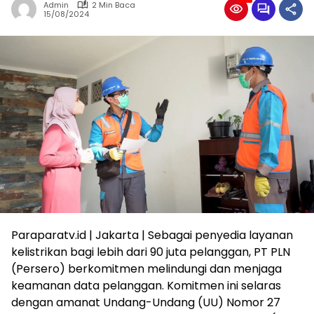
Admin
2 Min Baca
15/08/2024
Paraparatv.id | Jakarta | Sebagai penyedia layanan
kelistrikan bagi lebih dari 90 juta pelanggan, PT PLN
(Persero) berkomitmen melindungi dan menjaga
keamanan data pelanggan. Komitmen ini selaras
dengan amanat Undang-Undang (UU) Nomor 27