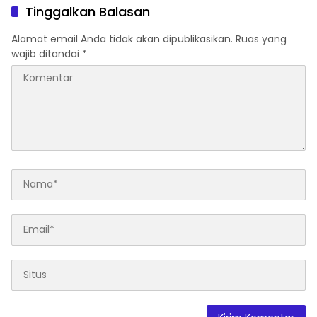
Tinggalkan Balasan
Alamat email Anda tidak akan dipublikasikan.
Ruas yang
wajib ditandai
*