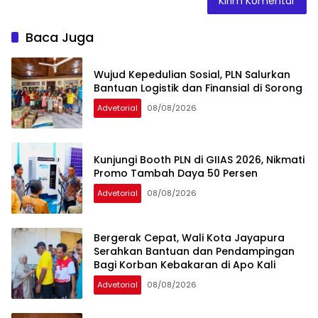
Baca Juga
Wujud Kepedulian Sosial, PLN Salurkan
Bantuan Logistik dan Finansial di Sorong
Advetorial
08/08/2026
Kunjungi Booth PLN di GIIAS 2026, Nikmati
Promo Tambah Daya 50 Persen
Advetorial
08/08/2026
Bergerak Cepat, Wali Kota Jayapura
Serahkan Bantuan dan Pendampingan
Bagi Korban Kebakaran di Apo Kali
Advetorial
08/08/2026