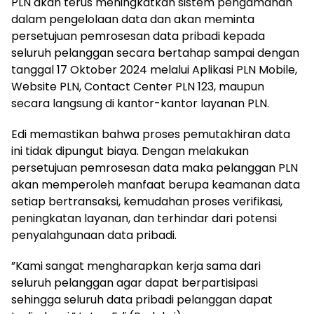
PLN akan terus meningkatkan sistem pengamanan
dalam pengelolaan data dan akan meminta
persetujuan pemrosesan data pribadi kepada
seluruh pelanggan secara bertahap sampai dengan
tanggal 17 Oktober 2024 melalui Aplikasi PLN Mobile,
Website PLN, Contact Center PLN 123, maupun
secara langsung di kantor-kantor layanan PLN.
Edi memastikan bahwa proses pemutakhiran data
ini tidak dipungut biaya. Dengan melakukan
persetujuan pemrosesan data maka pelanggan PLN
akan memperoleh manfaat berupa keamanan data
setiap bertransaksi, kemudahan proses verifikasi,
peningkatan layanan, dan terhindar dari potensi
penyalahgunaan data pribadi.
”Kami sangat mengharapkan kerja sama dari
seluruh pelanggan agar dapat berpartisipasi
sehingga seluruh data pribadi pelanggan dapat