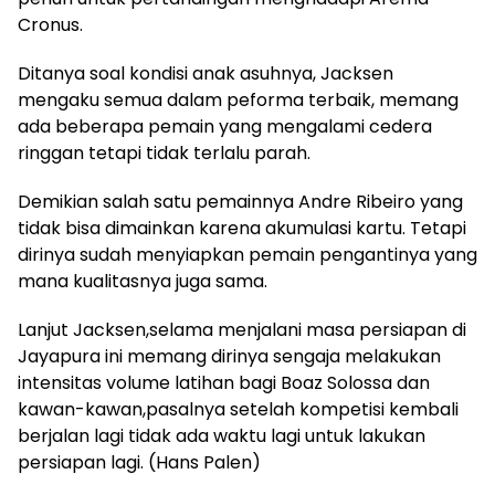
Cronus.
Ditanya soal kondisi anak asuhnya, Jacksen
mengaku semua dalam peforma terbaik, memang
ada beberapa pemain yang mengalami cedera
ringgan tetapi tidak terlalu parah.
Demikian salah satu pemainnya Andre Ribeiro yang
tidak bisa dimainkan karena akumulasi kartu. Tetapi
dirinya sudah menyiapkan pemain pengantinya yang
mana kualitasnya juga sama.
Lanjut Jacksen,selama menjalani masa persiapan di
Jayapura ini memang dirinya sengaja melakukan
intensitas volume latihan bagi Boaz Solossa dan
kawan-kawan,pasalnya setelah kompetisi kembali
berjalan lagi tidak ada waktu lagi untuk lakukan
persiapan lagi. (Hans Palen)