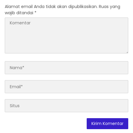
Alamat email Anda tidak akan dipublikasikan.
Ruas yang
wajib ditandai
*